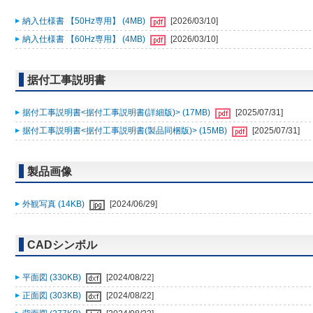
納入仕様書 【50Hz専用】 (4MB)
[2026/03/10]
納入仕様書 【60Hz専用】 (4MB)
[2026/03/10]
据付工事説明書
据付工事説明書<据付工事説明書(詳細版)> (17MB)
[2025/07/31]
据付工事説明書<据付工事説明書(製品同梱版)> (15MB)
[2025/07/31]
製品画像
外観写真 (14KB)
[2024/06/29]
CADシンボル
平面図 (330KB)
[2024/08/22]
正面図 (303KB)
[2024/08/22]