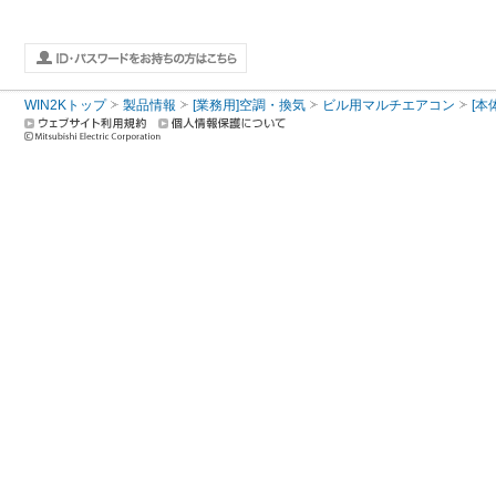
WIN2Kトップ
製品情報
[業務用]空調・換気
ビル用マルチエアコン
[本