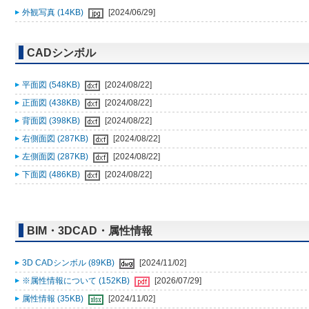
外観写真 (14KB)
[2024/06/29]
CADシンボル
平面図 (548KB)
[2024/08/22]
正面図 (438KB)
[2024/08/22]
背面図 (398KB)
[2024/08/22]
右側面図 (287KB)
[2024/08/22]
左側面図 (287KB)
[2024/08/22]
下面図 (486KB)
[2024/08/22]
BIM・3DCAD・属性情報
3D CADシンボル (89KB)
[2024/11/02]
※属性情報について (152KB)
[2026/07/29]
属性情報 (35KB)
[2024/11/02]