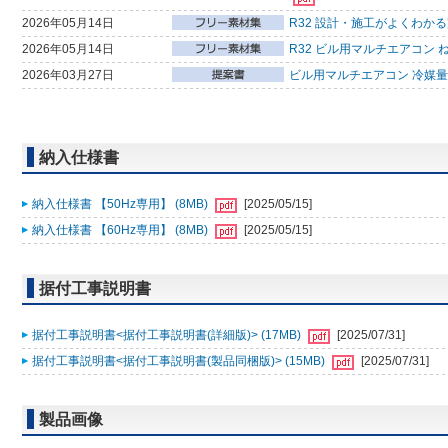
2026年05月14日
R32 設計・施工がよくわか
2026年05月14日
R32 ビル用マルチエアコン 
2026年03月27日
ビル用マルチエアコン 冷媒量判
納入仕様書
納入仕様書 【50Hz専用】 (8MB)
[2025/05/15]
納入仕様書 【60Hz専用】 (8MB)
[2025/05/15]
据付工事説明書
据付工事説明書<据付工事説明書(詳細版)> (17MB)
[2025/07/31]
据付工事説明書<据付工事説明書(製品同梱版)> (15MB)
[2025/07/31]
製品画像