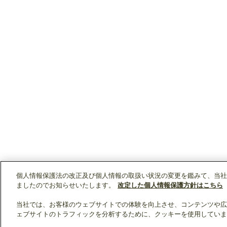
個人情報保護法の改正及び個人情報の取扱い状況の変更を鑑みて、当社
ましたのでお知らせいたします。
改定した個人情報保護方針はこちら
当社では、お客様のウェブサイトでの体験を向上させ、コンテンツや広
ェブサイトのトラフィックを分析するために、クッキーを使用していま
クリップリスト
0
0
製品：
/ 資料：