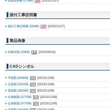
取扱説明書 (17MB)
[2025/11/27]
据付工事説明書
据付工事説明書 (25MB)
[2025/11/27]
製品画像
外観写真 (29KB)
[2025/06/20]
CADシンボル
平面図 (649KB)
[2023/11/08]
正面図 (362KB)
[2023/11/08]
背面図 (362KB)
[2023/11/08]
右側面図 (377KB)
[2023/11/08]
左側面図 (377KB)
[2023/11/08]
下面図 (464KB)
[2023/11/08]