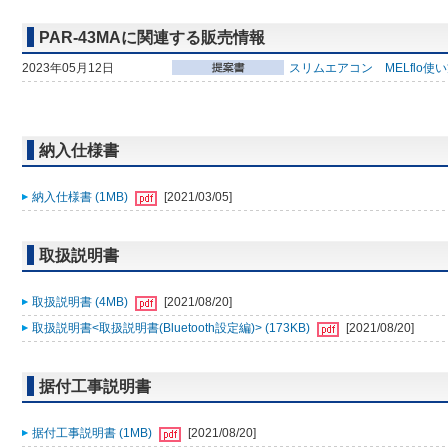
PAR-43MAに関連する販売情報
2023年05月12日
スリムエアコン MELflo使
納入仕様書
納入仕様書 (1MB)
[2021/03/05]
取扱説明書
取扱説明書 (4MB)
[2021/08/20]
取扱説明書<取扱説明書(Bluetooth設定編)> (173KB)
[2021/08/20]
据付工事説明書
据付工事説明書 (1MB)
[2021/08/20]