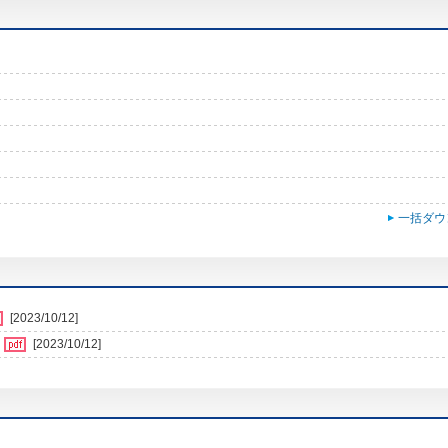
一括ダウ
[2023/10/12]
[2023/10/12]