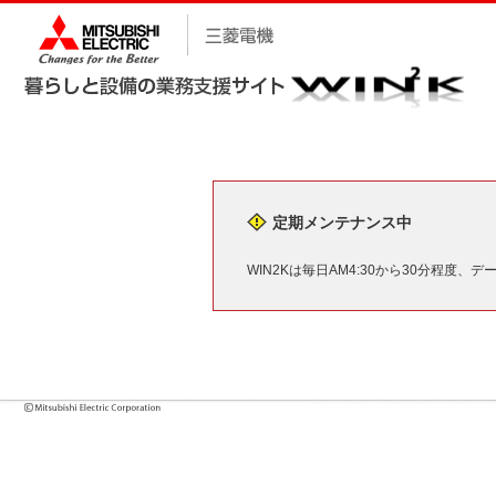
定期メンテナンス中
WIN2Kは毎日AM4:30から30分程度