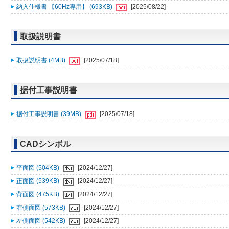
納入仕様書 【60Hz専用】 (693KB)
[2025/08/22]
取扱説明書
取扱説明書 (4MB)
[2025/07/18]
据付工事説明書
据付工事説明書 (39MB)
[2025/07/18]
CADシンボル
平面図 (504KB)
[2024/12/27]
正面図 (539KB)
[2024/12/27]
背面図 (475KB)
[2024/12/27]
右側面図 (573KB)
[2024/12/27]
左側面図 (542KB)
[2024/12/27]