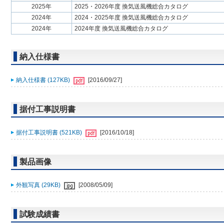
2025年
2025・2026年度 換気送風機総合カタログ
2024年
2024・2025年度 換気送風機総合カタログ
2024年
2024年度 換気送風機総合カタログ
納入仕様書
納入仕様書 (127KB)
[2016/09/27]
据付工事説明書
据付工事説明書 (521KB)
[2016/10/18]
製品画像
外観写真 (29KB)
[2008/05/09]
試験成績書