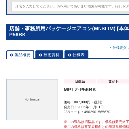
店舗・事務所用パッケージエアコン(Mr.SLIM) [本体
P56BK
仕様表ダウ
製品概要
技術資料
仕様表
MPLZ-P56BK
価格：807,000円（税別）
発売日：2006年11月01日
JANコード：4902901565670
※この製品は旧型品です。価格は販売終
※この価格は事業者様向けの積算見積価