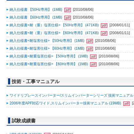
納入仕様書 【50Hz専用】 (1MB)
[2010/08/06]
納入仕様書 【60Hz専用】 (1MB)
[2010/08/06]
納入仕様書<耐（重）塩害仕様> 【50Hz専用】 (471KB)
[2008/01/11]
納入仕様書<耐（重）塩害仕様> 【60Hz専用】 (471KB)
[2008/01/11]
納入仕様書<耐塩害仕様> 【50Hz専用】 (1MB)
[2010/08/06]
納入仕様書<耐塩害仕様> 【60Hz専用】 (1MB)
[2010/08/06]
納入仕様書<耐重塩害仕様> 【50Hz専用】 (1MB)
[2010/08/06]
納入仕様書<耐重塩害仕様> 【60Hz専用】 (1MB)
[2010/08/06]
技術・工事マニュアル
ワイドリプレースインバーター/スリムインバーターシリーズ 技術マニュアル 200
2006年度APF対応ワイド,スリムインバーター技術マニュアル (19MB)
[
試験成績書