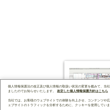
個人情報保護法の改正及び個人情報の取扱い状況の変更を鑑みて、当社
ましたのでお知らせいたします。
改定した個人情報保護方針はこちら
当社では、お客様のウェブサイトでの体験を向上させ、コンテンツや広
ェブサイトのトラフィックを分析するために、クッキーを使用していま
クリップリスト
0
0
製品：
/ 資料：