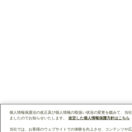
個人情報保護法の改正及び個人情報の取扱い状況の変更を鑑みて、当社
ましたのでお知らせいたします。
改定した個人情報保護方針はこちら
当社では、お客様のウェブサイトでの体験を向上させ、コンテンツや広