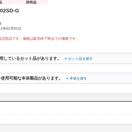
02SD-G
格
1年02月01日
は旧型品です。価格は販売終了時点での価格です。
用しているセット品があります。
セット品を探す
を使用可能な本体製品があります。
本体を探す