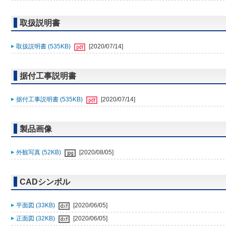
取扱説明書
取扱説明書 (535KB)
[2020/07/14]
据付工事説明書
据付工事説明書 (535KB)
[2020/07/14]
製品画像
外観写真 (52KB)
[2020/08/05]
CADシンボル
平面図 (33KB)
[2020/06/05]
正面図 (32KB)
[2020/06/05]