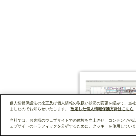
個人情報保護法の改正及び個人情報の取扱い状況の変更を鑑みて、当社
ましたのでお知らせいたします。
改定した個人情報保護方針はこちら
当社では、お客様のウェブサイトでの体験を向上させ、コンテンツや広
ェブサイトのトラフィックを分析するために、クッキーを使用していま
クリップリスト
0
0
製品：
/ 資料：