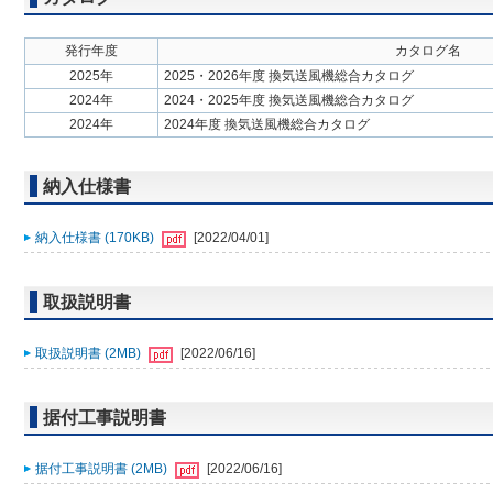
発行年度
カタログ名
2025年
2025・2026年度 換気送風機総合カタログ
2024年
2024・2025年度 換気送風機総合カタログ
2024年
2024年度 換気送風機総合カタログ
納入仕様書
納入仕様書 (170KB)
[2022/04/01]
取扱説明書
取扱説明書 (2MB)
[2022/06/16]
据付工事説明書
据付工事説明書 (2MB)
[2022/06/16]