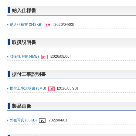
納入仕様書
納入仕様書 (342KB)
[2026/04/03]
取扱説明書
取扱説明書 (4MB)
[2026/08/06]
据付工事説明書
据付工事説明書 (3MB)
[2026/03/28]
製品画像
外観写真 (38KB)
[2022/04/01]