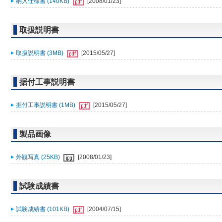
納入仕様書 (140KB)
[2008/01/23]
取扱説明書
取扱説明書 (3MB)
[2015/05/27]
据付工事説明書
据付工事説明書 (1MB)
[2015/05/27]
製品画像
外観写真 (25KB)
[2008/01/23]
試験成績書
試験成績書 (101KB)
[2004/07/15]