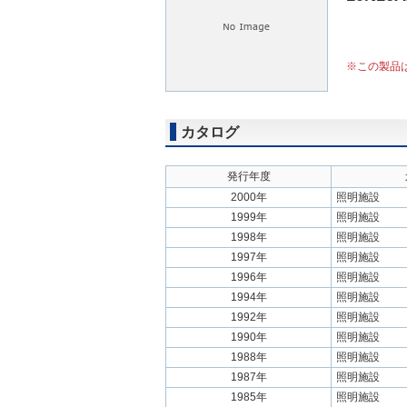
※この製品
カタログ
発行年度
2000年
照明施設
1999年
照明施設
1998年
照明施設
1997年
照明施設
1996年
照明施設
1994年
照明施設
1992年
照明施設
1990年
照明施設
1988年
照明施設
1987年
照明施設
1985年
照明施設