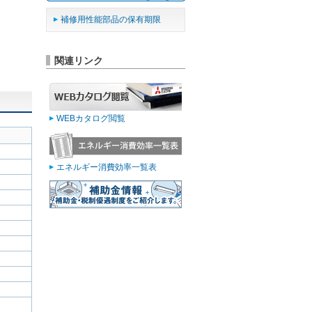
補修用性能部品の保有期限
関連リンク
WEBカタログ閲覧
エネルギー消費効率一覧表