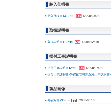
納入仕様書
納入仕様書 (319KB)
[2008/03/03]
取扱説明書
取扱説明書 (13MB)
[2008/12/25]
据付工事説明書
据付工事説明書 (2MB)
[2008/07/08]
据付工事説明書<冷媒配管/電気配線工事説明書> (
製品画像
外観写真 (35KB)
[2008/06/18]