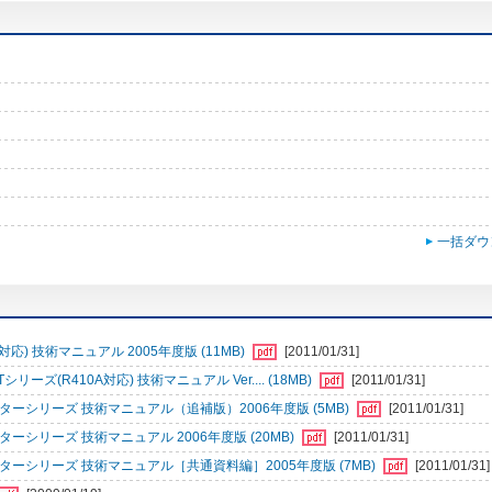
一括ダウ
 技術マニュアル 2005年度版 (11MB)
[2011/01/31]
(R410A対応) 技術マニュアル Ver.... (18MB)
[2011/01/31]
ーシリーズ 技術マニュアル（追補版）2006年度版 (5MB)
[2011/01/31]
シリーズ 技術マニュアル 2006年度版 (20MB)
[2011/01/31]
ーシリーズ 技術マニュアル［共通資料編］2005年度版 (7MB)
[2011/01/31]