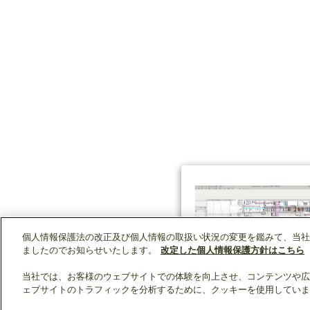
個人情報保護法の改正及び個人情報の取扱い状況の変更を鑑みて、当社
ましたのでお知らせいたします。
改定した個人情報保護方針はこちら
当社では、お客様のウェブサイトでの体験を向上させ、コンテンツや広
ェブサイトのトラフィックを分析するために、クッキーを使用していま
クリップリスト
0
0
製品：
/ 資料：