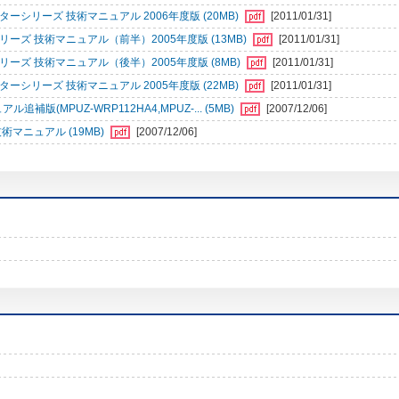
シリーズ 技術マニュアル 2006年度版 (20MB)
[2011/01/31]
ズ 技術マニュアル（前半）2005年度版 (13MB)
[2011/01/31]
ズ 技術マニュアル（後半）2005年度版 (8MB)
[2011/01/31]
シリーズ 技術マニュアル 2005年度版 (22MB)
[2011/01/31]
版(MPUZ-WRP112HA4,MPUZ-... (5MB)
[2007/12/06]
術マニュアル (19MB)
[2007/12/06]