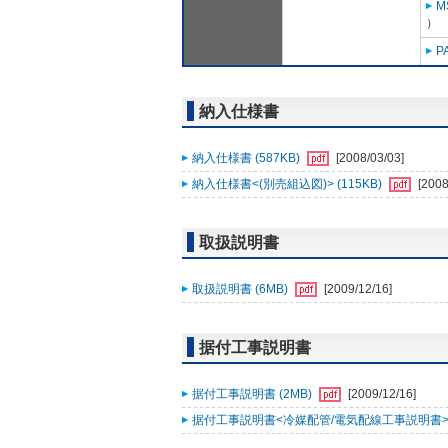
M
）
P
納入仕様書
納入仕様書 (587KB)
[2008/03/03]
納入仕様書<(別売組込図)> (115KB)
[2008
取扱説明書
取扱説明書 (6MB)
[2009/12/16]
据付工事説明書
据付工事説明書 (2MB)
[2009/12/16]
据付工事説明書<冷媒配管/電気配線工事説明書> (