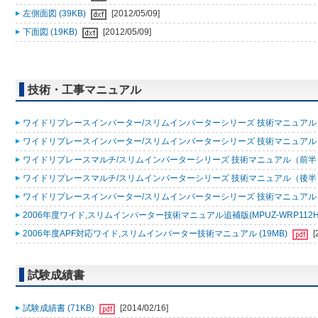
左側面図 (39KB)
[2012/05/09]
下面図 (19KB)
[2012/05/09]
技術・工事マニュアル
ワイドリプレースインバーター/スリムインバーターシリーズ 技術マニュアル（追
ワイドリプレースインバーター/スリムインバーターシリーズ 技術マニュアル 200
ワイドリプレースマルチ/スリムインバーターシリーズ 技術マニュアル（前半）20
ワイドリプレースマルチ/スリムインバーターシリーズ 技術マニュアル（後半）20
ワイドリプレースインバーター/スリムインバーターシリーズ 技術マニュアル 200
2006年度ワイド,スリムインバーター技術マニュアル追補版(MPUZ-WRP112HA4,MP
2006年度APF対応ワイド,スリムインバーター技術マニュアル (19MB)
[
試験成績書
試験成績書 (71KB)
[2014/02/16]