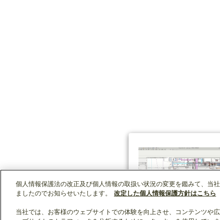
個人情報保護法の改正及び個人情報の取扱い状況の変更を鑑みて、当社
ましたのでお知らせいたします。
改定した個人情報保護方針はこちら
当社では、お客様のウェブサイトでの体験を向上させ、コンテンツや広