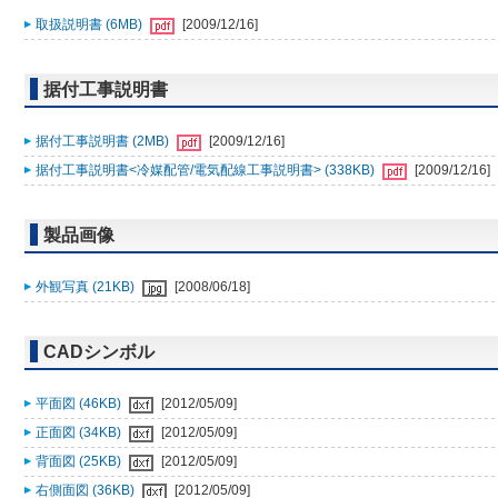
取扱説明書 (6MB)
[2009/12/16]
据付工事説明書
据付工事説明書 (2MB)
[2009/12/16]
据付工事説明書<冷媒配管/電気配線工事説明書> (338KB)
[2009/12/16]
製品画像
外観写真 (21KB)
[2008/06/18]
CADシンボル
平面図 (46KB)
[2012/05/09]
正面図 (34KB)
[2012/05/09]
背面図 (25KB)
[2012/05/09]
右側面図 (36KB)
[2012/05/09]