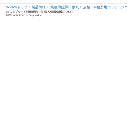
WIN2Kトップ
製品情報
[業務用]空調・換気
店舗・事務所用パッケージエアコン