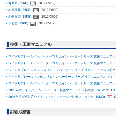
背面図 (25KB)
[2012/05/09]
右側面図 (36KB)
[2012/05/09]
左側面図 (39KB)
[2012/05/09]
下面図 (19KB)
[2012/05/09]
技術・工事マニュアル
ワイドリプレースインバーター/スリムインバーターシリーズ 技術マニュアル（追
ワイドリプレースインバーター/スリムインバーターシリーズ 技術マニュアル 200
ワイドリプレースマルチ/スリムインバーターシリーズ 技術マニュアル（前半）20
ワイドリプレースマルチ/スリムインバーターシリーズ 技術マニュアル（後半）20
ワイドリプレースインバーター/スリムインバーターシリーズ 技術マニュアル 200
2006年度ワイド,スリムインバーター技術マニュアル追補版(MPUZ-WRP112HA4,MP
2006年度APF対応ワイド,スリムインバーター技術マニュアル (19MB)
[
試験成績書