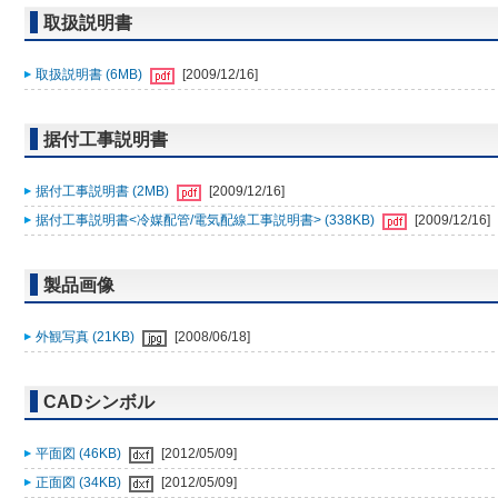
取扱説明書
取扱説明書 (6MB)
[2009/12/16]
据付工事説明書
据付工事説明書 (2MB)
[2009/12/16]
据付工事説明書<冷媒配管/電気配線工事説明書> (338KB)
[2009/12/16]
製品画像
外観写真 (21KB)
[2008/06/18]
CADシンボル
平面図 (46KB)
[2012/05/09]
正面図 (34KB)
[2012/05/09]