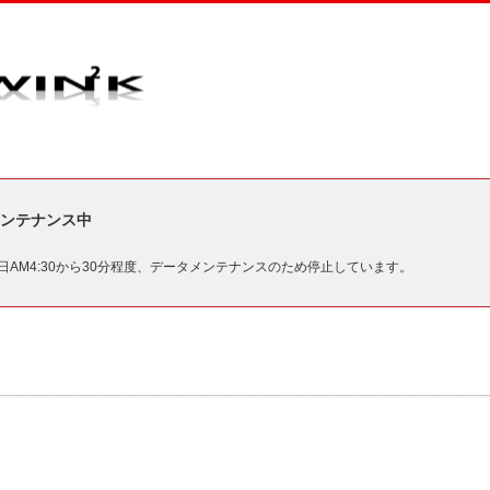
ンテナンス中
毎日AM4:30から30分程度、データメンテナンスのため停止しています。