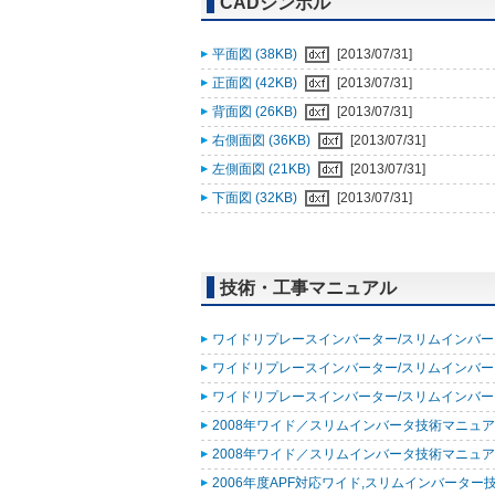
CADシンボル
平面図 (38KB)
[2013/07/31]
正面図 (42KB)
[2013/07/31]
背面図 (26KB)
[2013/07/31]
右側面図 (36KB)
[2013/07/31]
左側面図 (21KB)
[2013/07/31]
下面図 (32KB)
[2013/07/31]
技術・工事マニュアル
ワイドリプレースインバーター/スリムインバーター
ワイドリプレースインバーター/スリムインバーター
ワイドリプレースインバーター/スリムインバーター
2008年ワイド／スリムインバータ技術マニュア
2008年ワイド／スリムインバータ技術マニュア
2006年度APF対応ワイド,スリムインバーター技