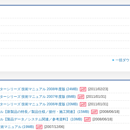
一括ダウ
シリーズ 技術マニュアル 2008年度版 (24MB)
[2011/02/23]
シリーズ 技術マニュアル 2007年度版 (8MB)
[2011/01/31]
シリーズ 技術マニュアル 2006年度版 (20MB)
[2011/01/31]
ル【新製品の特長／製品仕様／据付・施工関連】 (15MB)
[2008/06/18]
ル【製品データ／システム関連／参考資料】 (10MB)
[2008/06/18]
術マニュアル (19MB)
[2007/12/06]