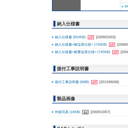
P
納入仕様書
納入仕様書 (654KB)
[2008/03/03]
納入仕様書<耐塩害仕様> (745KB)
[2008/
納入仕様書<耐重塩害仕様> (745KB)
[200
据付工事説明書
据付工事説明書 (6MB)
[2015/06/08]
製品画像
外観写真 (16KB)
[2008/10/07]