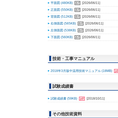
平面図 (480KB)
[2026/06/11]
正面図 (550KB)
[2026/06/11]
背面図 (512KB)
[2026/06/11]
右側面図 (565KB)
[2026/06/11]
左側面図 (538KB)
[2026/06/11]
下面図 (560KB)
[2026/06/11]
技術・工事マニュアル
2018年3月版中温用技術マニュアル (18MB)
試験成績書
試験成績書 (59KB)
[2018/10/11]
その他技術資料