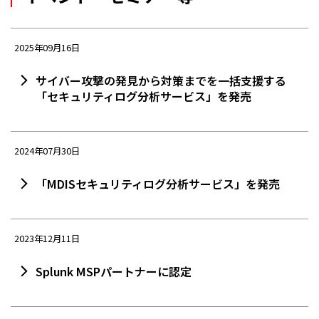
2025年09月16日
サイバー攻撃の発見から対策までを一括支援する
「セキュリティログ分析サービス」を発売
2024年07月30日
「MDISセキュリティログ分析サービス」を発売
2023年12月11日
Splunk MSPパートナーに認定