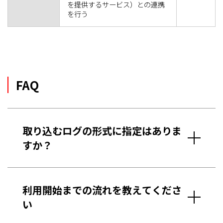
を提供するサービス）との連携
を行う
FAQ
取り込むログの形式に指定はありま
すか？
利用開始までの流れを教えてくださ
い