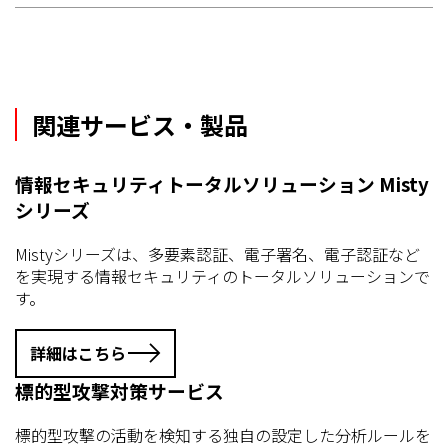
関連サービス・製品
情報セキュリティトータルソリューション Misty
シリーズ
Mistyシリーズは、多要素認証、電子署名、電子認証など
を実現する情報セキュリティのトータルソリューションで
す。
詳細はこちら
標的型攻撃対策サービス
標的型攻撃の活動を検知する独自の設定した分析ルールを