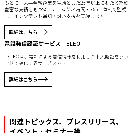
もとに、大手金融企業を筆頭とした25年以上にわたる経験
豊富な実績をもつSOCチームが24時間・365日体制で監視
し、インシデント通知・対応支援を実施します。
詳細はこちら
電話発信認証サービス TELEO
TELEOは、電話による着信情報を利用した本人認証をクラ
ウドで提供するサービスです。
詳細はこちら
関連トピックス、プレスリリース、
イベント・セミナー等