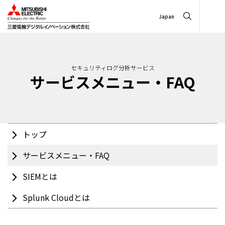
Japan
セキュリティログ分析サービス
サービスメニュー・FAQ
トップ
サービスメニュー・FAQ
SIEMとは
Splunk Cloudとは