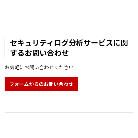
セキュリティログ分析サービスに関
するお問い合わせ
お気軽にお問い合わせください
フォームからのお問い合わせ