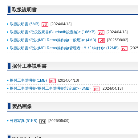
取扱説明書
取扱説明書 (5MB)
[2024/04/13]
取扱説明書<取扱説明書(Bluetooth設定編)> (166KB)
[2024/04/13]
取扱説明書<取説(MELRemo操作編(一般用))> (4MB)
[2025/08/02]
取扱説明書<取説(MELRemo操作編(管理者・ｻｰﾋﾞｽ向け))> (12MB)
[202
据付工事説明書
据付工事説明書 (1MB)
[2024/04/13]
据付工事説明書<据付工事説明書(設定編)> (3MB)
[2024/04/13]
製品画像
外観写真 (51KB)
[2026/05/09]