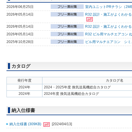
2026年06月25日
室内ユニットPRチラシ（2M
2026年05月14日
R32 設計・施工がよくわか
2026年05月14日
R32 設計・施工がよくわか
2026年05月14日
R32 ビル用マルチエアコン 
2025年10月28日
ビル用マルチエアコン シミ
カタログ
発行年度
カタログ名
2024年
2024・2025年度 換気送風機総合カタログ
2024年
2024年度 換気送風機総合カタログ
納入仕様書
納入仕様書 (309KB)
[2024/04/13]