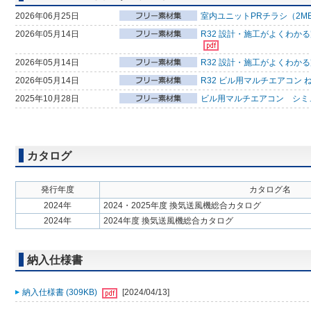
2026年06月25日
室内ユニットPRチラシ（2M
2026年05月14日
R32 設計・施工がよくわか
2026年05月14日
R32 設計・施工がよくわか
2026年05月14日
R32 ビル用マルチエアコン 
2025年10月28日
ビル用マルチエアコン シミ
カタログ
発行年度
カタログ名
2024年
2024・2025年度 換気送風機総合カタログ
2024年
2024年度 換気送風機総合カタログ
納入仕様書
納入仕様書 (309KB)
[2024/04/13]