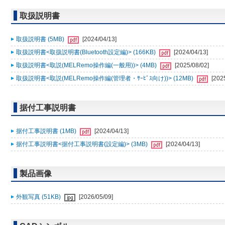
取扱説明書
取扱説明書 (5MB)
[2024/04/13]
取扱説明書<取扱説明書(Bluetooth設定編)> (166KB)
[2024/04/13]
取扱説明書<取説(MELRemo操作編(一般用))> (4MB)
[2025/08/02]
取扱説明書<取説(MELRemo操作編(管理者・ｻｰﾋﾞｽ向け))> (12MB)
[202
据付工事説明書
据付工事説明書 (1MB)
[2024/04/13]
据付工事説明書<据付工事説明書(設定編)> (3MB)
[2024/04/13]
製品画像
外観写真 (51KB)
[2026/05/09]