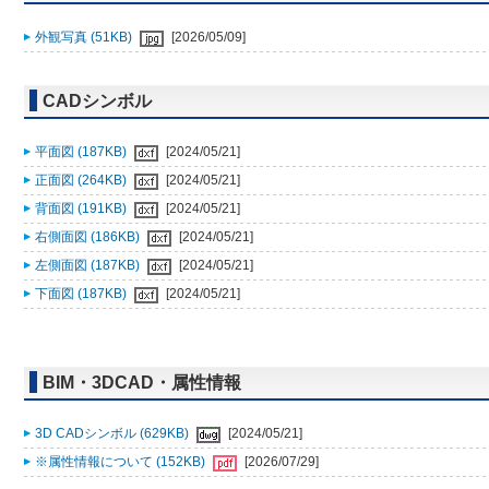
外観写真 (51KB)
[2026/05/09]
CADシンボル
平面図 (187KB)
[2024/05/21]
正面図 (264KB)
[2024/05/21]
背面図 (191KB)
[2024/05/21]
右側面図 (186KB)
[2024/05/21]
左側面図 (187KB)
[2024/05/21]
下面図 (187KB)
[2024/05/21]
BIM・3DCAD・属性情報
3D CADシンボル (629KB)
[2024/05/21]
※属性情報について (152KB)
[2026/07/29]