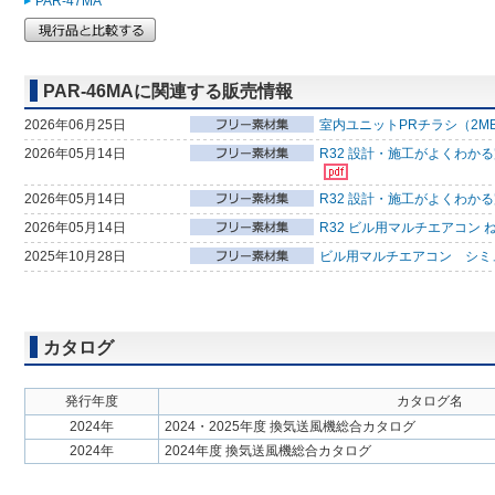
PAR-47MA
PAR-46MAに関連する販売情報
2026年06月25日
室内ユニットPRチラシ（2M
2026年05月14日
R32 設計・施工がよくわか
2026年05月14日
R32 設計・施工がよくわか
2026年05月14日
R32 ビル用マルチエアコン 
2025年10月28日
ビル用マルチエアコン シミ
カタログ
発行年度
カタログ名
2024年
2024・2025年度 換気送風機総合カタログ
2024年
2024年度 換気送風機総合カタログ