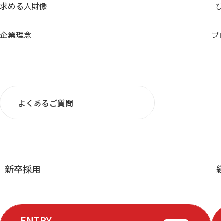
求める人財像
企業理念
プ
よくあるご質問
新卒採用
ENTRY