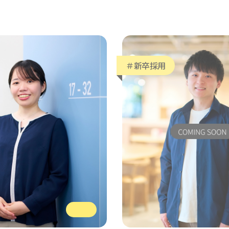
＃新卒採用