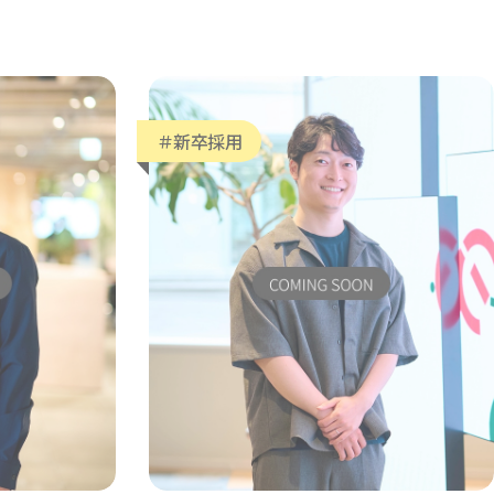
＃新卒採用