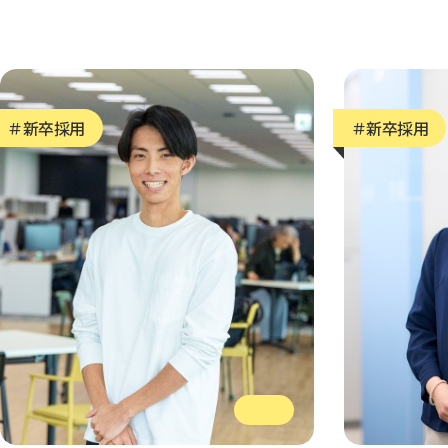
＃新卒採用
＃新卒採用