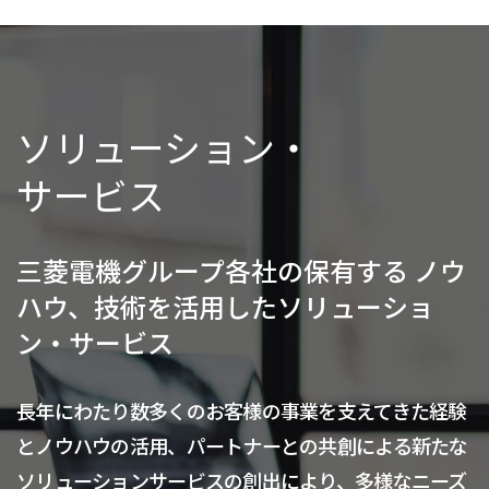
ソリューション・
サービス
三菱電機グループ各社の保有する
ノウ
ハウ、技術を活用したソリューショ
ン・サービス
長年にわたり数多くのお客様の事業を支えてきた経験
とノウハウの活用、パートナーとの共創による新たな
ソリューションサービスの創出により、多様なニーズ