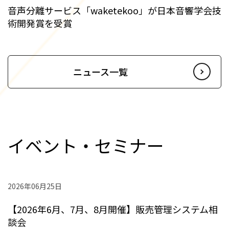
音声分離サービス「waketekoo」が日本音響学会技
術開発賞を受賞
ニュース一覧
イベント・セミナー
2026年06月25日
【2026年6月、7月、8月開催】販売管理システム相
談会