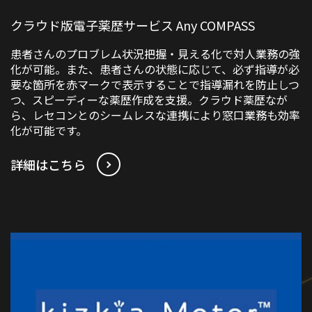
クラウド版電子薬歴サービス Any COMPASS
患者さんのプロブレム状況把握・見える化で対人業務の強
化が可能。また、患者さんの状態に応じて、必ず指導が必
要な箇所を赤マークで表示することで指導漏れを防止しつ
つ、スピーディーな薬歴作成を支援。クラウド薬歴なが
ら、レセコンとのシームレスな連携により窓口業務も効率
化が可能です。
詳細はこちら