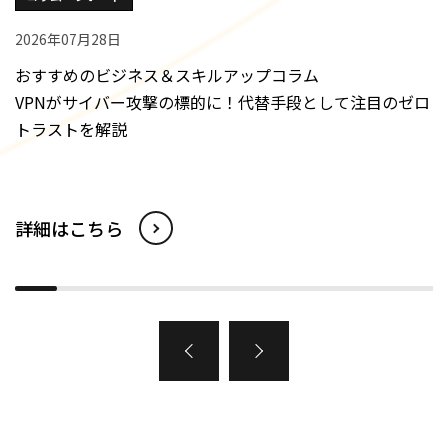
2026年07月28日
おすすめのビジネス＆スキルアップコラム
VPNがサイバー攻撃の標的に！代替手段として注目のゼロ
トラストを解説
詳細はこちら