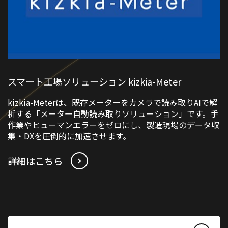
スマート工場ソリューション kizkia-Meter
kizkia-Meterは、既存メーターをカメラで読み取りAIで解
析する「メーター自動読み取りソリューション」です。手
作業やヒューマンエラーをゼロにし、製造現場のデータ収
集・DXを圧倒的に加速させます。
詳細はこちら