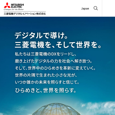
Japan