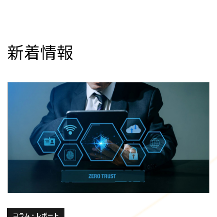
新着情報
コラム・レポート