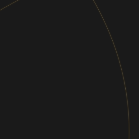
メールマガジン
経営・マネジメントからITトレンドまで、あ