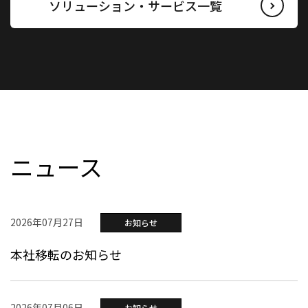
ソリューション・サービス一覧
ニュース
2026年07月27日
お知らせ
本社移転のお知らせ
2026年07月06日
お知らせ