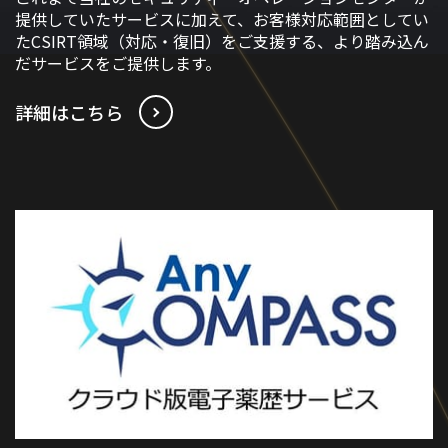
提供していたサービスに加えて、お客様対応範囲としてい
たCSIRT領域（対応・復旧）をご支援する、より踏み込ん
だサービスをご提供します。
詳細はこちら