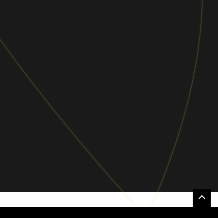
らゆるビジネスシーンで役立つ情報を定期
的にお届けします。
ソーシャルメディア
Follow us