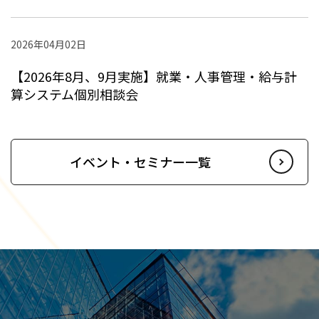
2026年04月02日
【2026年8月、9月実施】就業・人事管理・給与計
算システム個別相談会
イベント・セミナー一覧