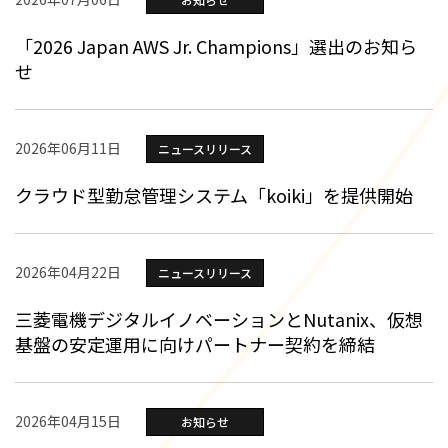
「2026 Japan AWS Jr. Champions」選出のお知ら
せ
2026年06月11日
ニュースリリース
クラウド型勤怠管理システム「koiki」を提供開始
2026年04月22日
ニュースリリース
三菱電機デジタルイノベーションとNutanix、仮想
基盤の安定運用に向けパートナー契約を締結
2026年04月15日
お知らせ