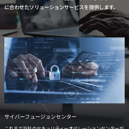
に合わせたソリューションサービスを提供します。
サイバーフュージョンセンター
これまで当社のセキュリティーオペレーションセンターが