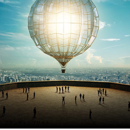
ブランディングサイト